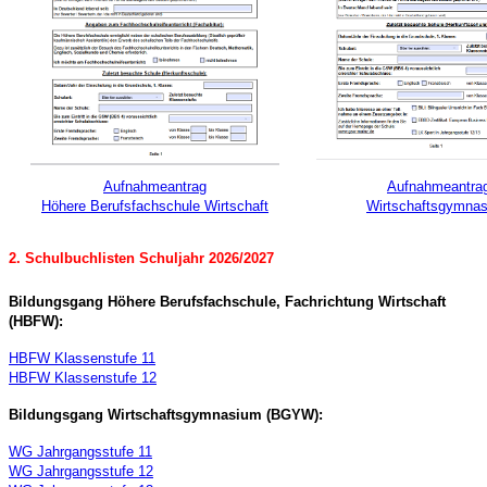
Aufnahmeantrag
Aufnahmeantra
Höhere Berufsfachschule Wirtschaft
Wirtschaftsgymna
2. Schulbuchlisten Schuljahr 2026/2027
Bildungsgang Höhere Berufsfachschule, Fachrichtung Wirtschaft
(HBFW):
HBFW Klassenstufe 11
HBFW Klassenstufe 12
Bildungsgang Wirtschaftsgymnasium (BGYW):
WG Jahrgangsstufe 11
WG Jahrgangsstufe 12