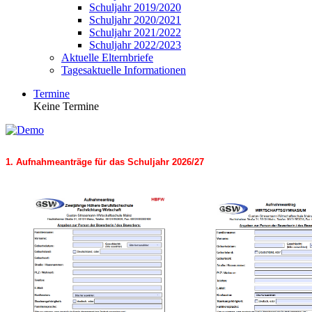
Schuljahr 2019/2020
Schuljahr 2020/2021
Schuljahr 2021/2022
Schuljahr 2022/2023
Aktuelle Elternbriefe
Tagesaktuelle Informationen
Termine
Keine Termine
1. Aufnahmeanträge für das Schuljahr 2026/27