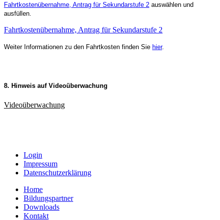
Fahrtkostenübernahme, Antrag für Sekundarstufe 2
auswählen und
ausfüllen.
Fahrtkostenübernahme, Antrag für Sekundarstufe 2
Weiter Informationen zu den Fahrtkosten finden Sie
hier
.
8. Hinweis auf Videoüberwachung
Videoüberwachung
Login
Impressum
Datenschutzerklärung
Home
Bildungspartner
Downloads
Kontakt