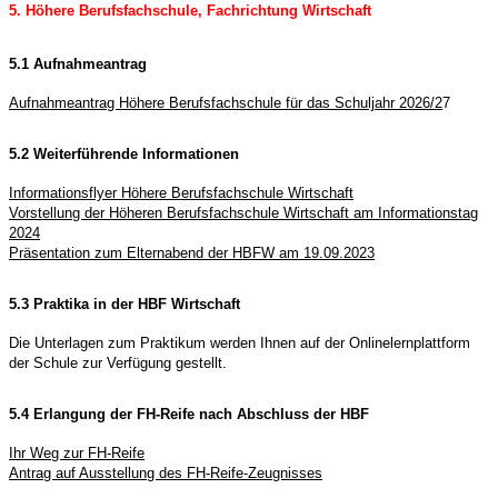
5. Höhere Berufsfachschule, Fachrichtung Wirtschaft
5.1 Aufnahmeantrag
Aufnahmeantrag Höhere Berufsfachschule für das Schuljahr 2026/2
7
5.2 Weiterführende Informationen
Informationsflyer Höhere Berufsfachschule Wirtschaft
Vorstellung der Höheren Berufsfachschule Wirtschaft am Informationstag
2024
Präsentation zum Elternabend der HBFW am 19.09.2023
5.3 Praktika in der HBF Wirtschaft
Die Unterlagen zum Praktikum werden Ihnen auf der Onlinelernplattform
der Schule zur Verfügung gestellt.
5.4 Erlangung der FH-Reife nach Abschluss der HBF
Ihr Weg zur FH-Reife
Antrag auf Ausstellung des FH-Reife-Zeugnisses