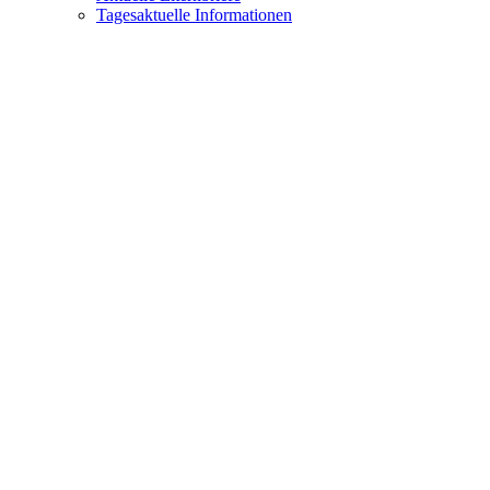
Tagesaktuelle Informationen