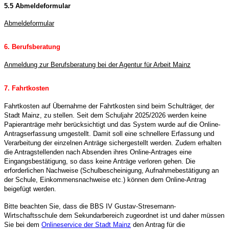
5.5 Abmeldeformular
Abmeldeformular
6. Berufsberatung
Anmeldung zur Berufsberatung bei der Agentur für Arbeit Mainz
7. Fahrtkosten
Fahrtkosten auf Übernahme der Fahrtkosten sind beim Schulträger, der
Stadt Mainz, zu stellen. Seit dem Schuljahr 2025/2026 werden keine
Papieranträge mehr berücksichtigt und das System wurde auf die Online-
Antragserfassung umgestellt. Damit soll eine schnellere Erfassung und
Verarbeitung der einzelnen Anträge sichergestellt werden. Zudem erhalten
die Antragstellenden nach Absenden ihres Online-Antrages eine
Eingangsbestätigung, so dass keine Anträge verloren gehen. Die
erforderlichen Nachweise (Schulbescheinigung, Aufnahmebestätigung an
der Schule, Einkommensnachweise etc.) können dem Online-Antrag
beigefügt werden.
Bitte beachten Sie, dass die BBS IV Gustav-Stresemann-
Wirtschaftsschule dem Sekundarbereich zugeordnet ist und daher müssen
Sie bei dem
Onlineservice der Stadt Mainz
den Antrag für die