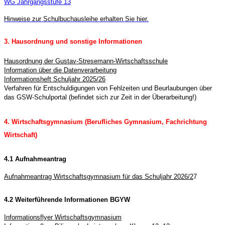
WG Jahrgangsstufe 13
Hinweise zur Schulbuchausleihe erhalten Sie hier.
3. Hausordnung und sonstige Informationen
Hausordnung der Gustav-Stresemann-Wirtschaftsschule
Information über die Datenverarbeitung
Informationsheft Schuljahr 2025/26
Verfahren für Entschuldigungen von Fehlzeiten und Beurlaubungen über
das GSW-Schulportal (befindet sich zur Zeit in der Überarbeitung!)
4. Wirtschaftsgymnasium (Berufliches Gymnasium, Fachrichtung
Wirtschaft)
4.1 Aufnahmeantrag
Aufnahmeantrag Wirtschaftsgymnasium für das Schuljahr 2026/2
7
4.2 Weiterführende Informationen BGYW
Informationsflyer Wirtschaftsgymnasium