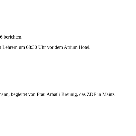
6 berichten.
en Lehrern um 08:30 Uhr vor dem Atrium Hotel.
n, begleitet von Frau Arbatli-Breunig, das ZDF in Mainz.