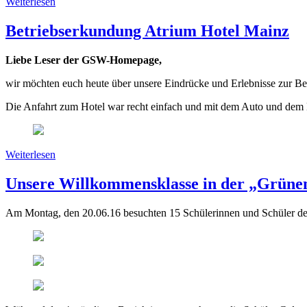
Weiterlesen
Betriebserkundung Atrium Hotel Mainz
Liebe Leser der GSW-Homepage,
wir möchten euch heute über unsere Eindrücke und Erlebnisse zur Be
Die Anfahrt zum Hotel war recht einfach und mit dem Auto und dem 
Weiterlesen
Unsere Willkommensklasse in der „Grüne
Am Montag, den 20.06.16 besuchten 15 Schülerinnen und Schüler de