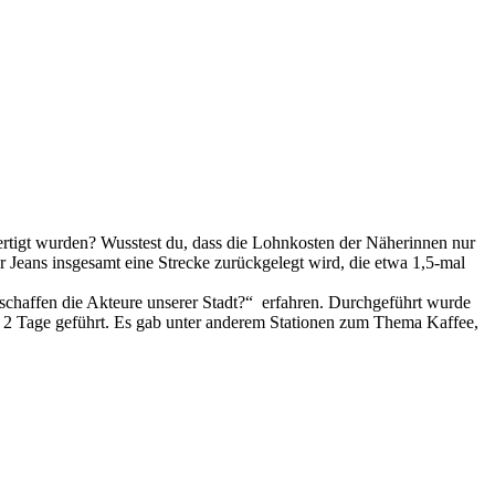
fertigt wurden? Wusstest du, dass die Lohnkosten der Näherinnen nur
 Jeans insgesamt eine Strecke zurückgelegt wird, die etwa 1,5-mal
chaffen die Akteure unserer Stadt?“ erfahren. Durchgeführt wurde
 2 Tage geführt. Es gab unter anderem Stationen zum Thema Kaffee,