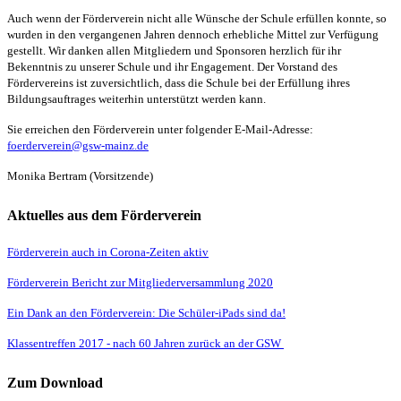
Auch wenn der Förderverein nicht alle Wünsche der Schule erfüllen konnte, so
wurden in den vergangenen Jahren dennoch erhebliche Mittel zur Verfügung
gestellt. Wir danken allen Mitgliedern und Sponsoren herzlich für ihr
Bekenntnis zu unserer Schule und ihr Engagement. Der Vorstand des
Fördervereins ist zuversichtlich, dass die Schule bei der Erfüllung ihres
Bildungsauftrages weiterhin unterstützt werden kann.
Sie erreichen den Förderverein unter folgender E-Mail-Adresse:
foerderverein@gsw-mainz.de
Monika Bertram (Vorsitzende)
Aktuelles aus dem Förderverein
Förderverein auch in Corona-Zeiten aktiv
Förderverein Bericht zur Mitgliederversammlung 2020
Ein Dank an den Förderverein: Die Schüler-iPads sind da!
Klassentreffen 2017 - nach 60 Jahren zurück an der GSW
Zum Download