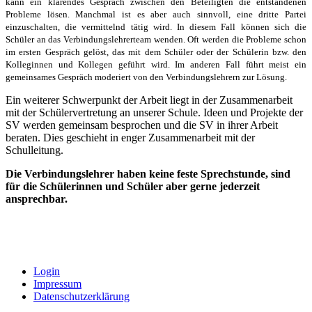
kann ein klärendes Gespräch zwischen den Beteiligten die entstandenen
Probleme lösen. Manchmal ist es aber auch sinnvoll, eine dritte Partei
einzuschalten, die vermittelnd tätig wird. In diesem Fall können sich die
Schüler an das Verbindungslehrerteam wenden. Oft werden die Probleme schon
im ersten Gespräch gelöst, das mit dem Schüler oder der Schülerin bzw. den
Kolleginnen und Kollegen geführt wird. Im anderen Fall führt meist ein
gemeinsames Gespräch moderiert von den Verbindungslehrern zur Lösung.
Ein weiterer Schwerpunkt der Arbeit liegt in der Zusammenarbeit
mit der Schülervertretung an unserer Schule. Ideen und Projekte der
SV werden gemeinsam besprochen und die SV in ihrer Arbeit
beraten. Dies geschieht in enger Zusammenarbeit mit der
Schulleitung.
Die Verbindungslehrer haben keine feste Sprechstunde, sind
für die Schülerinnen und Schüler aber gerne jederzeit
ansprechbar.
Login
Impressum
Datenschutzerklärung