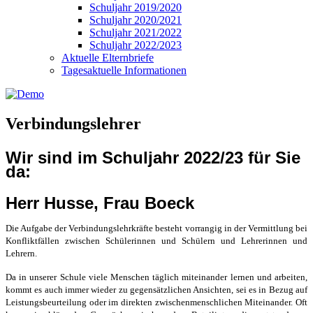
Schuljahr 2019/2020
Schuljahr 2020/2021
Schuljahr 2021/2022
Schuljahr 2022/2023
Aktuelle Elternbriefe
Tagesaktuelle Informationen
Verbindungslehrer
Wir sind im Schuljahr 2022/23 für Sie
da:
Herr Husse, Frau Boeck
Die Aufgabe der Verbindungslehrkräfte besteht vorrangig in der Vermittlung bei
Konfliktfällen zwischen Schülerinnen und Schülern und Lehrerinnen und
Lehrern.
Da in unserer Schule viele Menschen täglich miteinander lernen und arbeiten,
kommt es auch immer wieder zu gegensätzlichen Ansichten, sei es in Bezug auf
Leistungsbeurteilung oder im direkten zwischenmenschlichen Miteinander. Oft